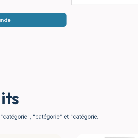
its
 "catégorie", "catégorie" et "catégorie.