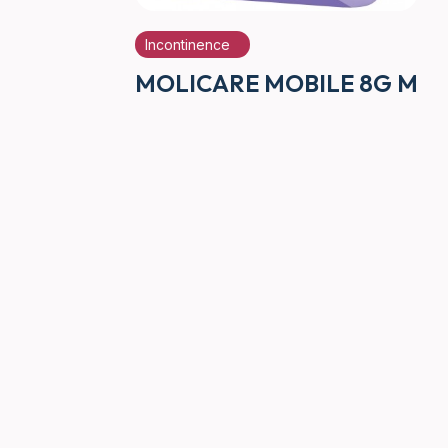
Incontinence
MOLICARE MOBILE 8G M