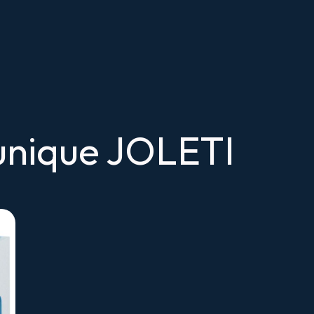
 unique JOLETI