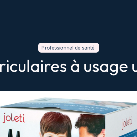
Professionnel de santé
iculaires à usage