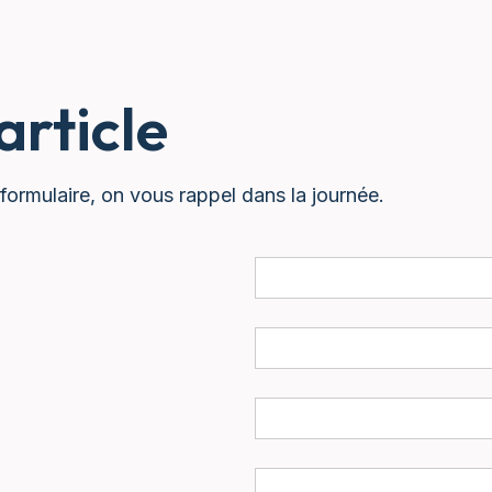
rticle
formulaire, on vous rappel dans la journée.