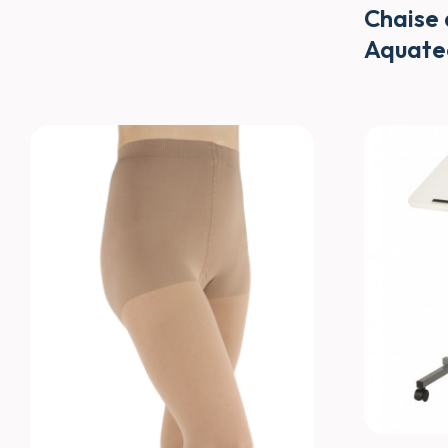
Chaise
Aquate