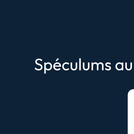
Spéculums aur