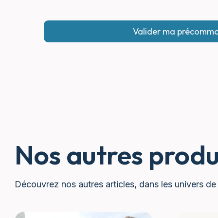
Nos autres produ
Découvrez nos autres articles, dans les univers de