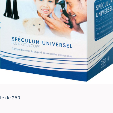
îte de 250