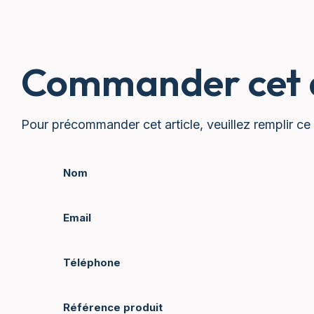
Commander cet a
Pour précommander cet article, veuillez remplir ce 
Nom
Email
Téléphone
Référence produit