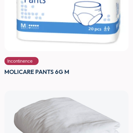
Incontinence
MOLICARE PANTS 6G M