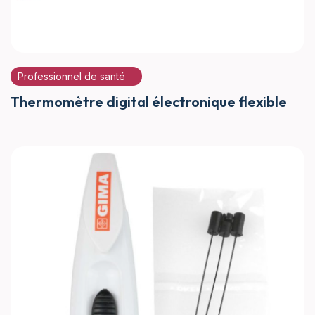
Professionnel de santé
Thermomètre digital électronique flexible