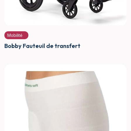
Mobilité
Bobby Fauteuil de transfert