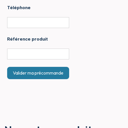
Téléphone
Référence produit