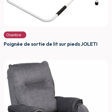
Chambre
Poignée de sortie de lit sur pieds JOLETI