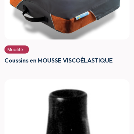
Mobilité
Coussins en MOUSSE VISCOÉLASTIQUE