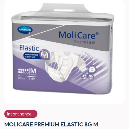
Incontinence
MOLICARE PREMIUM ELASTIC 8G M