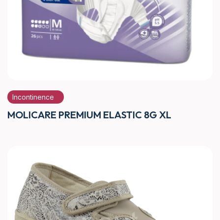
Incontinence
MOLICARE PREMIUM ELASTIC 8G XL