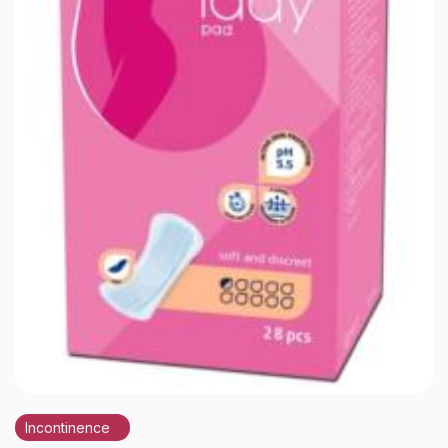
Incontinence