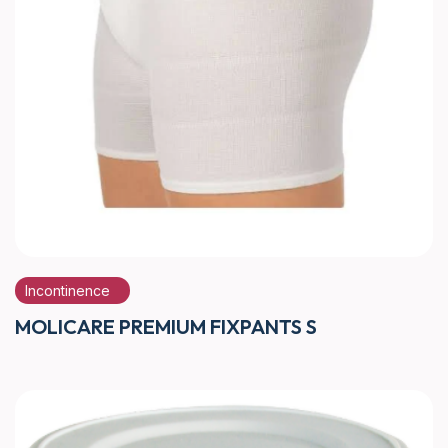
Incontinence
MOLICARE PREMIUM FIXPANTS S