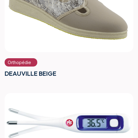
Orthopédie
DEAUVILLE BEIGE