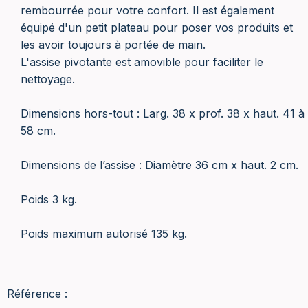
rembourrée pour votre confort. Il est également
équipé d'un petit plateau pour poser vos produits et
les avoir toujours à portée de main.
L'assise pivotante est amovible pour faciliter le
nettoyage.
Dimensions hors-tout : Larg. 38 x prof. 38 x haut. 41 à
58 cm.
Dimensions de l’assise : Diamètre 36 cm x haut. 2 cm.
Poids 3 kg.
Poids maximum autorisé 135 kg.
Référence :