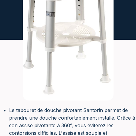
Le tabouret de douche pivotant Santorin permet de
prendre une douche confortablement installé. Grâce à
son assise pivotante à 360°, vous éviterez les
contorsions difficiles. L'assise est souple et