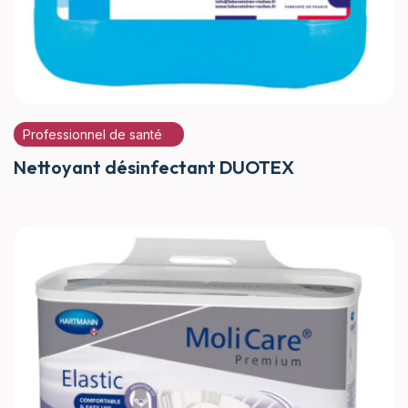
Professionnel de santé
Nettoyant désinfectant DUOTEX