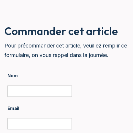
Commander cet article
Pour précommander cet article, veuillez remplir ce
formulaire, on vous rappel dans la journée.
Nom
Email