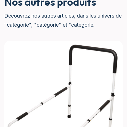
Nos autres produits
Découvrez nos autres articles, dans les univers de
"catégorie", "catégorie" et "catégorie.