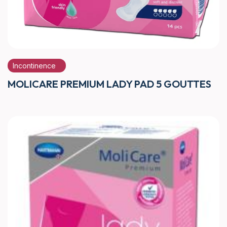
Incontinence
MOLICARE PREMIUM LADY PAD 5 GOUTTES