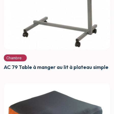
Chambre
AC 79 Table à manger au lit à plateau simple