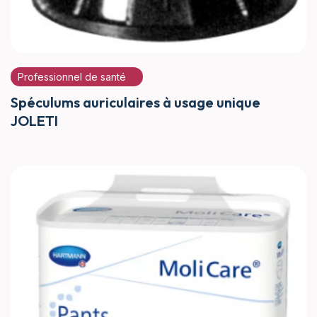
Professionnel de santé
Spéculums auriculaires à usage unique
JOLETI