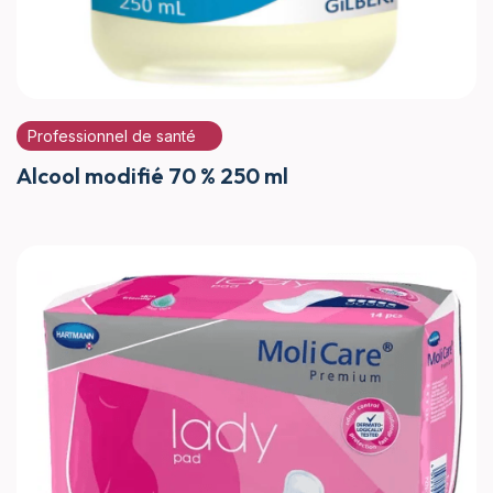
Professionnel de santé
Alcool modifié 70 % 250 ml