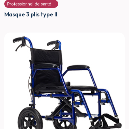
Professionnel de santé
Masque 3 plis type II