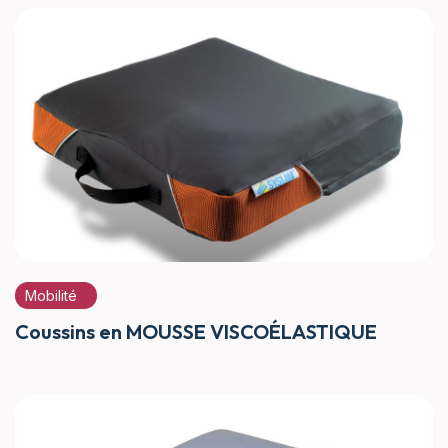
Mobilité
Coussins en MOUSSE VISCOÉLASTIQUE