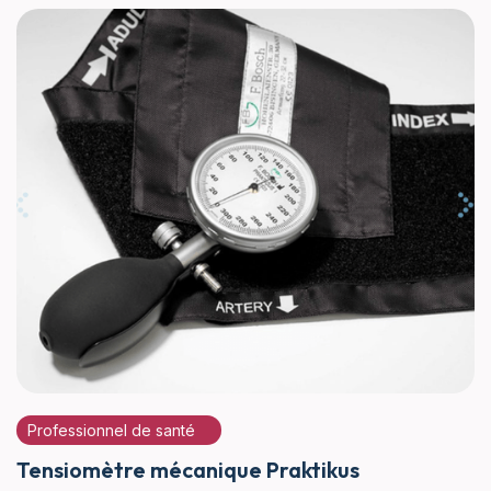
Professionnel de santé
Tensiomètre mécanique Praktikus