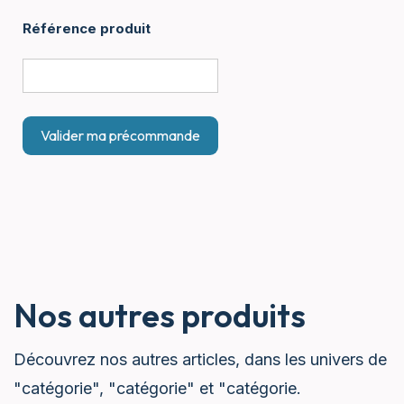
Référence produit
Nos autres produits
Découvrez nos autres articles, dans les univers de
"catégorie", "catégorie" et "catégorie.