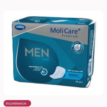
Incontinence