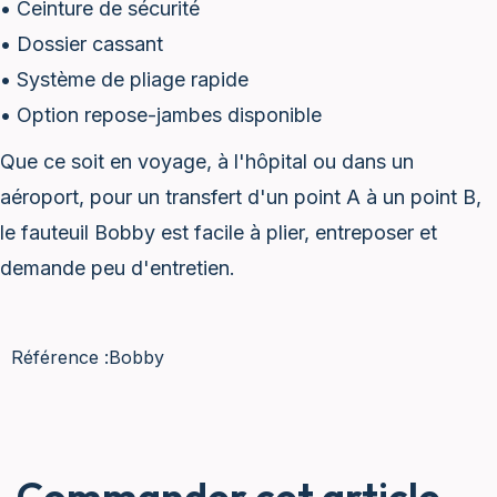
• Ceinture de sécurité
• Dossier cassant
• Système de pliage rapide
• Option repose-jambes disponible
Que ce soit en voyage, à l'hôpital ou dans un
aéroport, pour un transfert d'un point A à un point B,
le fauteuil Bobby est facile à plier, entreposer et
demande peu d'entretien.
Référence :
Bobby
Commander cet article