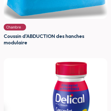
Chambre
Coussin d'ABDUCTION des hanches
modulaire