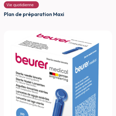
Vie quotidienne
Plan de préparation Maxi