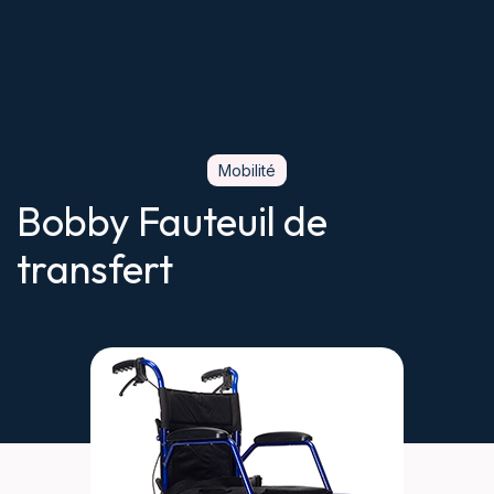
Mobilité
Bobby Fauteuil de
transfert