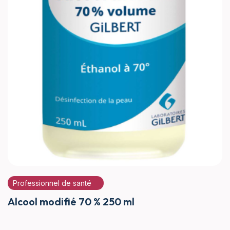
Professionnel de santé
Alcool modifié 70 % 250 ml