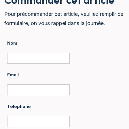
Pour précommander cet article, veuillez remplir ce
formulaire, on vous rappel dans la journée.
Nom
Email
Téléphone