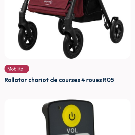
Mobilité
Rollator chariot de courses 4 roues R05