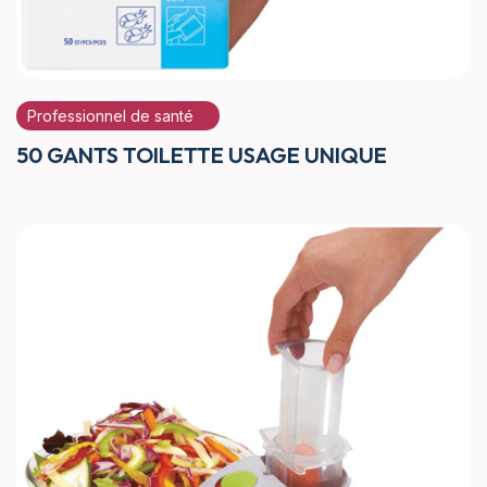
Professionnel de santé
50 GANTS TOILETTE USAGE UNIQUE