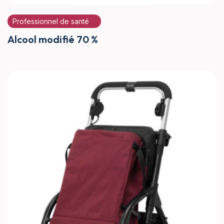
Professionnel de santé
Alcool modifié 70 %