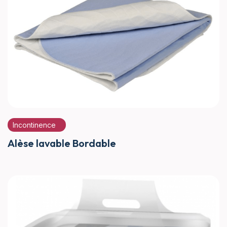
Incontinence
Alèse lavable Bordable