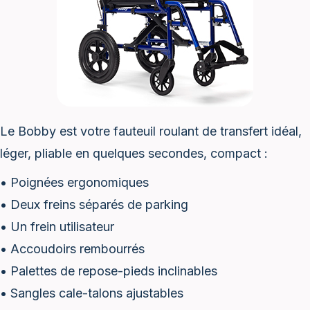
Le Bobby est votre fauteuil roulant de transfert idéal,
léger, pliable en quelques secondes, compact :
• Poignées ergonomiques
• Deux freins séparés de parking
• Un frein utilisateur
• Accoudoirs rembourrés
• Palettes de repose-pieds inclinables
• Sangles cale-talons ajustables