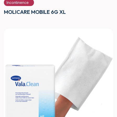
Incontinence
MOLICARE MOBILE 6G XL