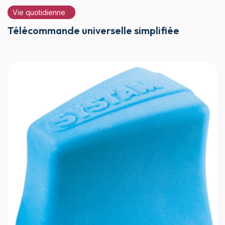
Vie quotidienne
Télécommande universelle simplifiée