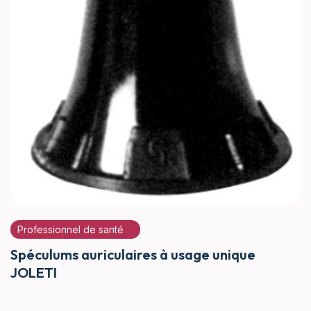
Professionnel de santé
Spéculums auriculaires à usage unique
JOLETI