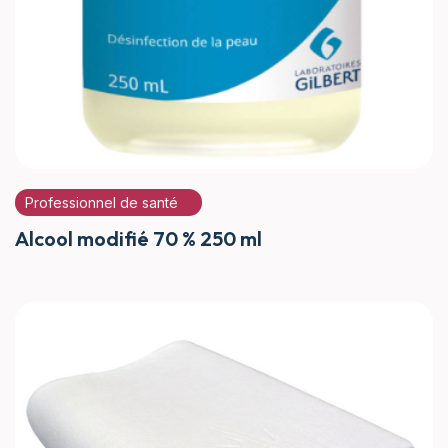
Professionnel de santé
Alcool modifié 70 % 250 ml