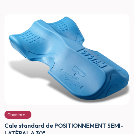
Chambre
Cale standard de POSITIONNEMENT SEMI-
LATÉRAL à 30°