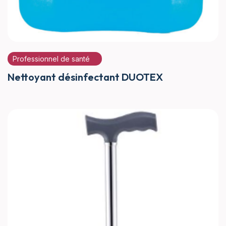
Professionnel de santé
Nettoyant désinfectant DUOTEX