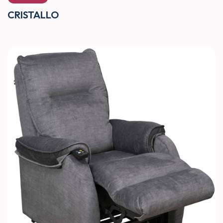
CRISTALLO