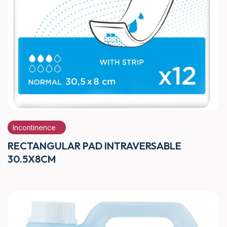
Incontinence
RECTANGULAR PAD INTRAVERSABLE
30.5X8CM