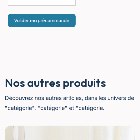
Nos autres produits
Découvrez nos autres articles, dans les univers de
"catégorie", "catégorie" et "catégorie.