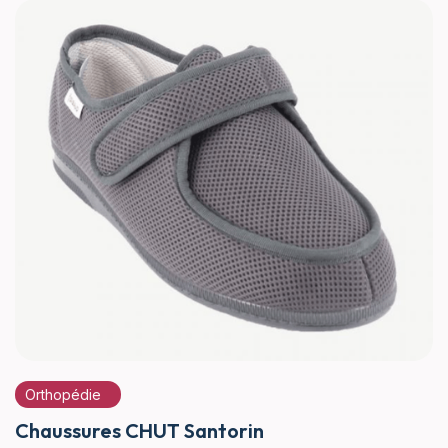
Orthopédie
Chaussures CHUT Santorin