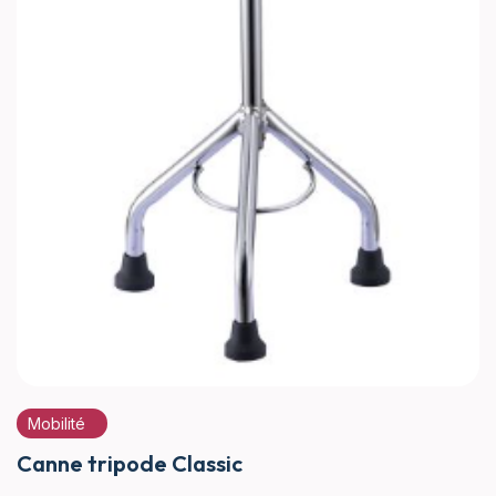
Mobilité
Canne tripode Classic