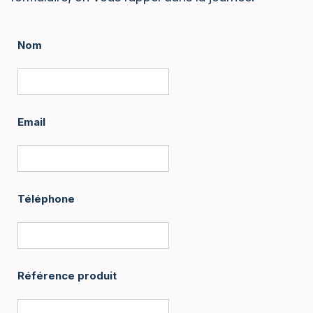
Nom
Email
Téléphone
Référence produit