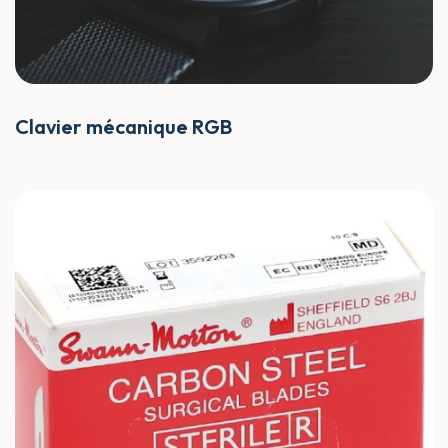
Clavier mécanique RGB