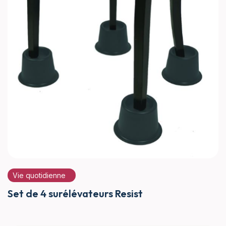
Vie quotidienne
Set de 4 surélévateurs Resist