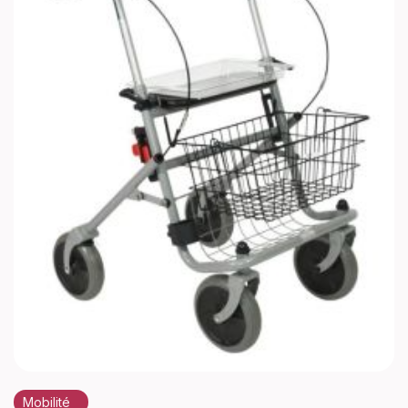
Mobilité