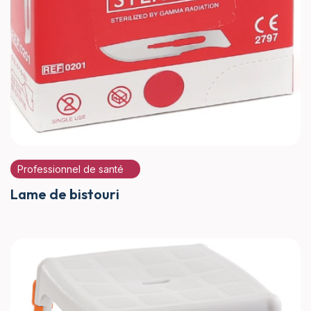
Professionnel de santé
Lame de bistouri