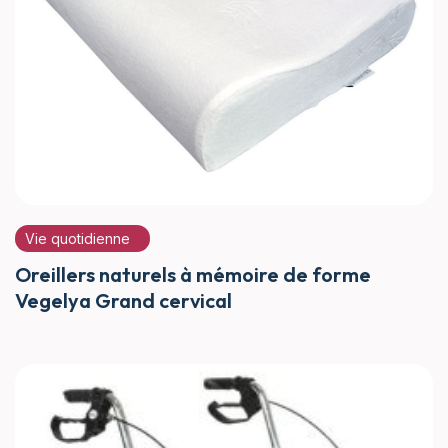
Vie quotidienne
Oreillers naturels à mémoire de forme
Vegelya Grand cervical