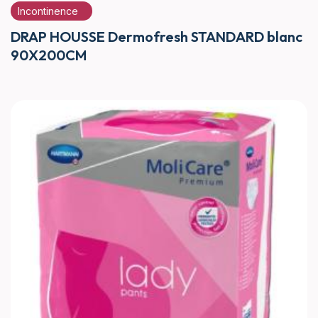
Incontinence
DRAP HOUSSE Dermofresh STANDARD blanc
90X200CM