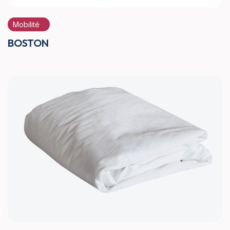
Mobilité
BOSTON