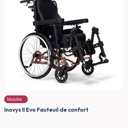
Mobilité
Inovys II Evo Fauteuil de confort