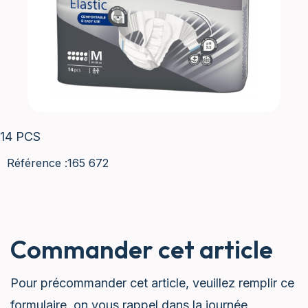
14 PCS
Référence :
165 672
Commander cet article
Pour précommander cet article, veuillez remplir ce
formulaire, on vous rappel dans la journée.