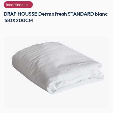
Incontinence
DRAP HOUSSE Dermofresh STANDARD blanc
160X200CM