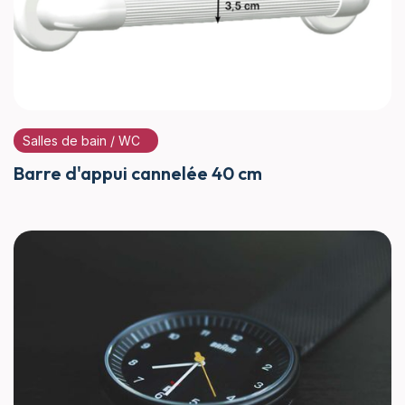
Salles de bain / WC
Barre d'appui cannelée 40 cm