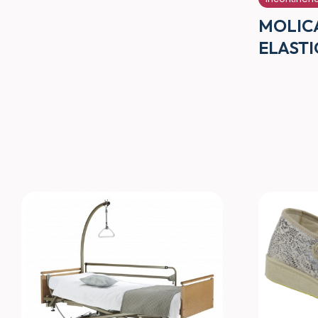
MOLIC
ELASTI