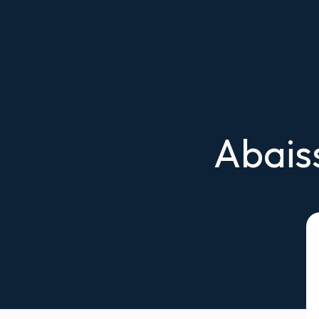
Abais