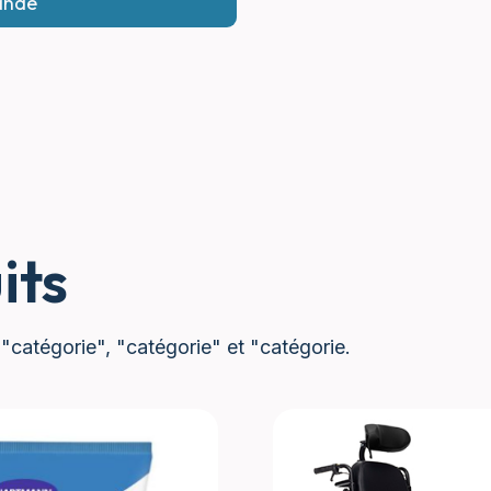
its
 "catégorie", "catégorie" et "catégorie.