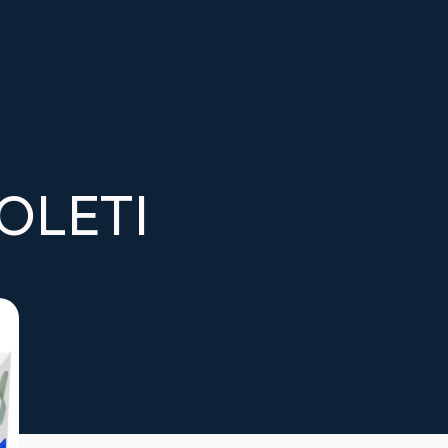
JOLETI