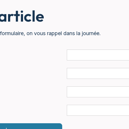
rticle
formulaire, on vous rappel dans la journée.