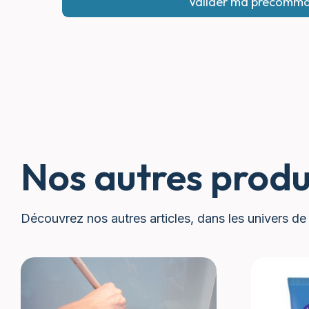
Nos autres produ
Découvrez nos autres articles, dans les univers de