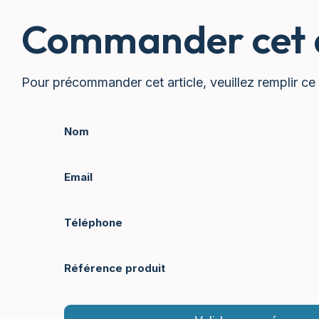
Commander cet a
Pour précommander cet article, veuillez remplir ce 
Nom
Email
Téléphone
Référence produit