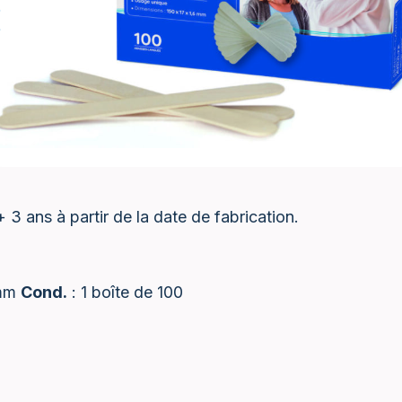
3 ans à partir de la date de fabrication.
 mm
Cond.
: 1 boîte de 100