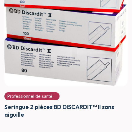
Professionnel de santé
Seringue 2 pièces BD DISCARDIT™ II sans
aiguille