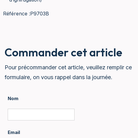
Référence :
P9703B
Commander cet article
Pour précommander cet article, veuillez remplir ce
formulaire, on vous rappel dans la journée.
Nom
Email