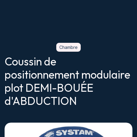
Chambre
Coussin de
positionnement modulaire
plot DEMI-BOUÉE
d'ABDUCTION