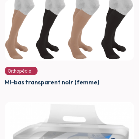
Orthopédie
Mi-bas transparent noir (femme)