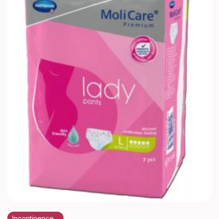
Incontinence