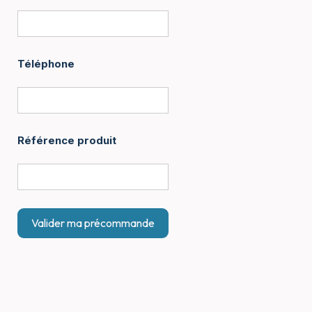
Téléphone
Référence produit