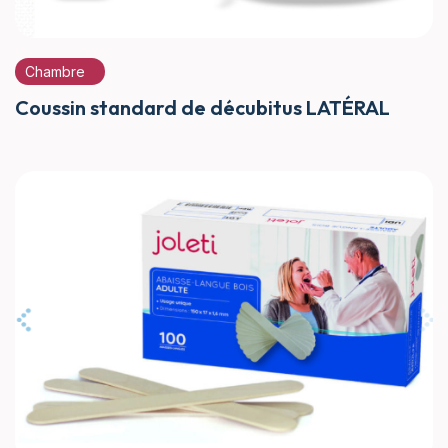
Chambre
Coussin standard de décubitus LATÉRAL