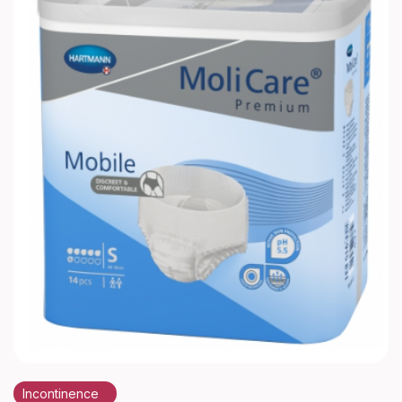
Incontinence