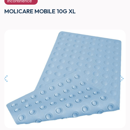
Incontinence
MOLICARE MOBILE 10G XL