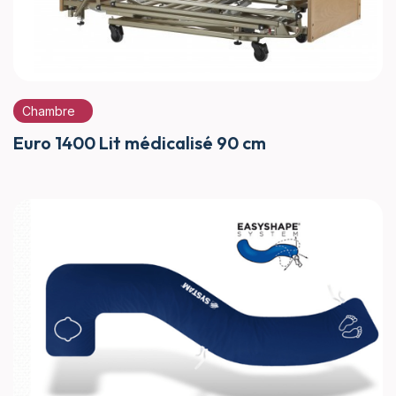
Chambre
Euro 1400 Lit médicalisé 90 cm