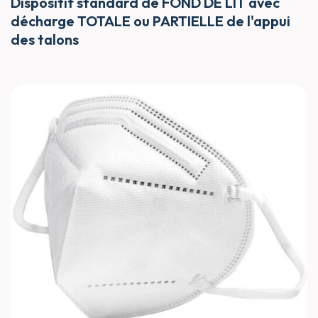
Dispositif standard de FOND DE LIT avec
décharge TOTALE ou PARTIELLE de l'appui
des talons