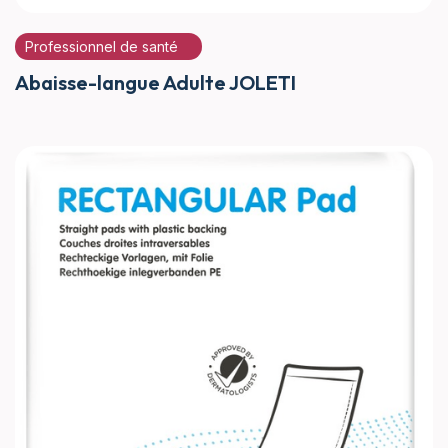
Professionnel de santé
Abaisse-langue Adulte JOLETI