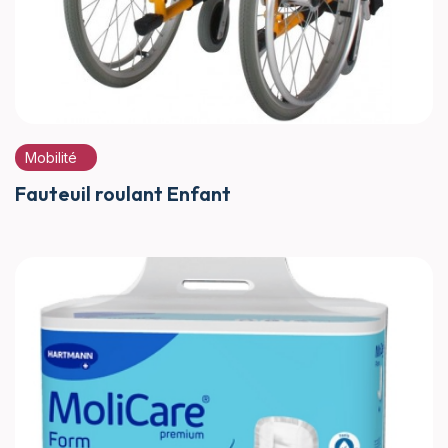
Mobilité
Fauteuil roulant Enfant