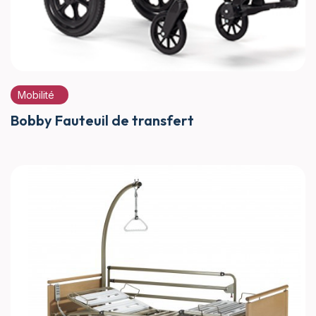
Mobilité
Bobby Fauteuil de transfert