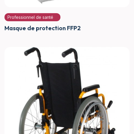
Professionnel de santé
Masque de protection FFP2