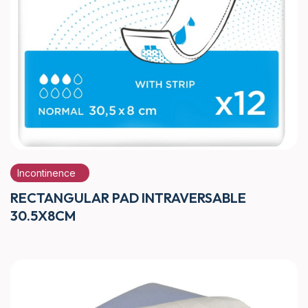
Incontinence
RECTANGULAR PAD INTRAVERSABLE
30.5X8CM