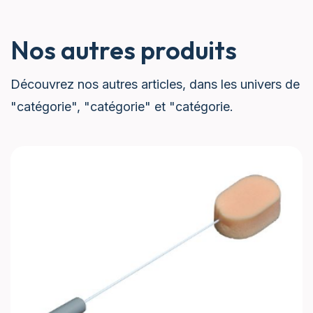
Nos autres produits
Découvrez nos autres articles, dans les univers de
"catégorie", "catégorie" et "catégorie.