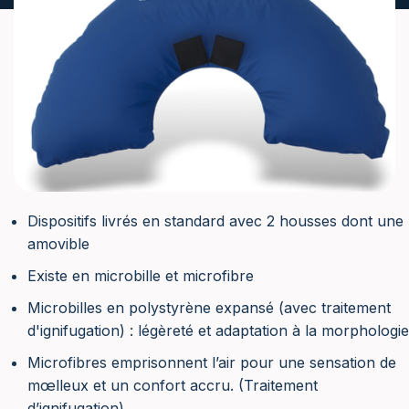
Dispositifs livrés en standard avec 2 housses dont une
amovible
Existe en microbille et microfibre
Microbilles en polystyrène expansé (avec traitement
d'ignifugation) : légèreté et adaptation à la morphologie
Microfibres emprisonnent l’air pour une sensation de
mœlleux et un confort accru. (Traitement
d’ignifugation)