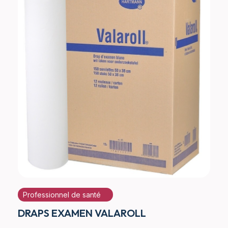
Professionnel de santé
DRAPS EXAMEN VALAROLL