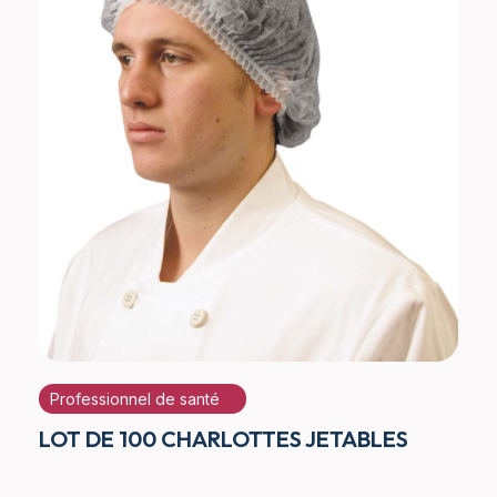
Professionnel de santé
LOT DE 100 CHARLOTTES JETABLES