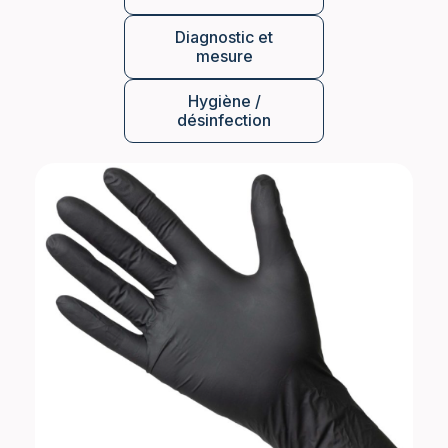
Diagnostic et
mesure
Hygiène /
désinfection