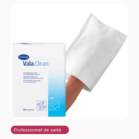
Professionnel de santé