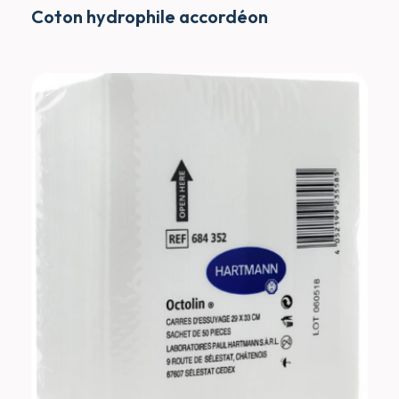
Coton hydrophile accordéon