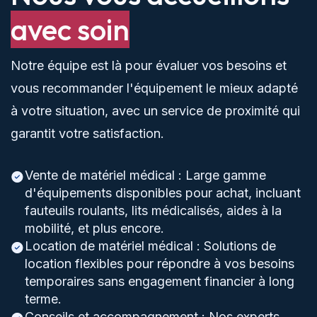
avec soin
Notre équipe est là pour évaluer vos besoins et
vous recommander l'équipement le mieux adapté
à votre situation, avec un service de proximité qui
garantit votre satisfaction.
Vente de matériel médical : Large gamme
d'équipements disponibles pour achat, incluant
fauteuils roulants, lits médicalisés, aides à la
mobilité, et plus encore.
Location de matériel médical : Solutions de
location flexibles pour répondre à vos besoins
temporaires sans engagement financier à long
terme.
Conseils et accompagnement : Nos experts