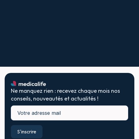
Ne manquez rien : recevez chaque mois nos
conseils, nouveautés et actualités !