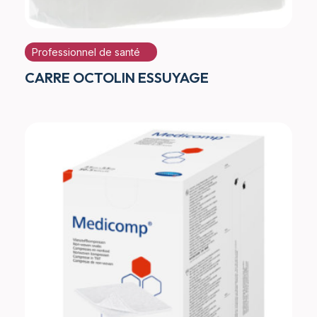
Professionnel de santé
CARRE OCTOLIN ESSUYAGE