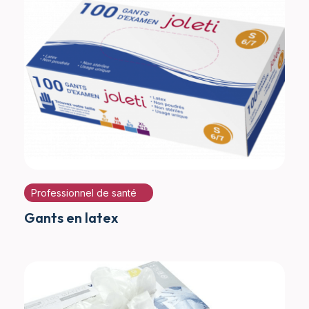
Professionnel de santé
Gants en latex