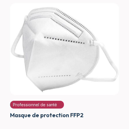
Professionnel de santé
Masque de protection FFP2