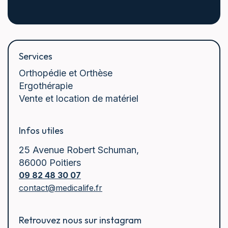
Services
Orthopédie et Orthèse
Ergothérapie
Vente et location de matériel
Infos utiles
25 Avenue Robert Schuman,
86000 Poitiers
09 82 48 30 07
contact@medicalife.fr
Retrouvez nous sur instagram