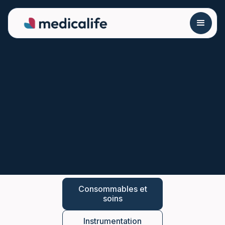
Consommables et
soins
Instrumentation