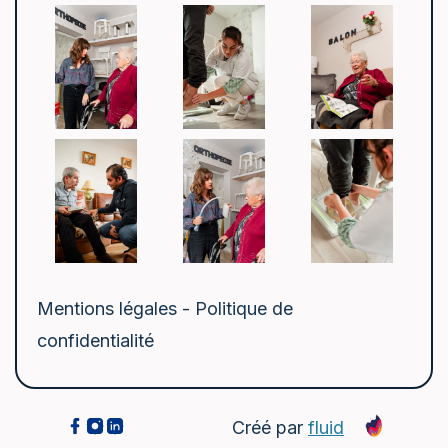
Mentions légales - Politique de
confidentialité
Créé par
fluid