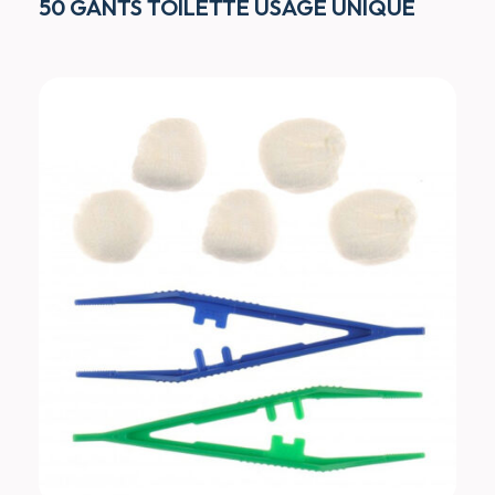
50 GANTS TOILETTE USAGE UNIQUE