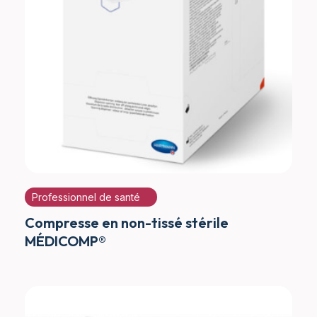
Professionnel de santé
Compresse en non-tissé stérile
MÉDICOMP®