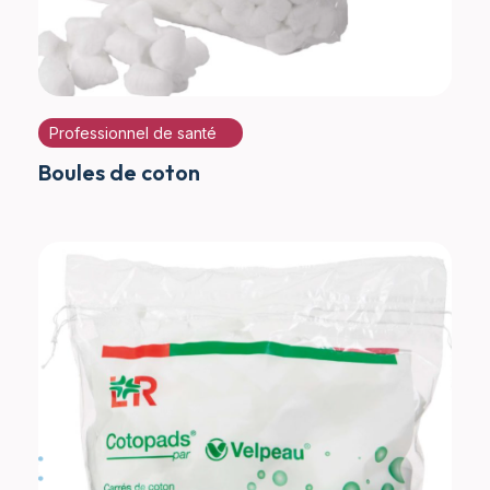
Professionnel de santé
Boules de coton