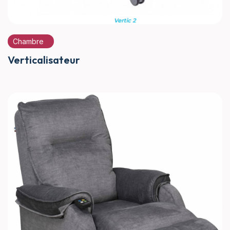
Chambre
Verticalisateur