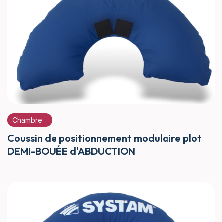
Chambre
Coussin de positionnement modulaire plot
DEMI-BOUÉE d'ABDUCTION