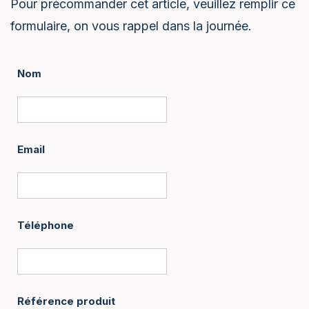
Pour précommander cet article, veuillez remplir ce
formulaire, on vous rappel dans la journée.
Nom
Email
Téléphone
Référence produit