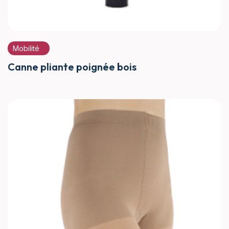
Mobilité
Canne pliante poignée bois