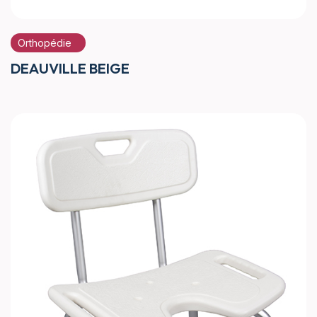
Orthopédie
DEAUVILLE BEIGE