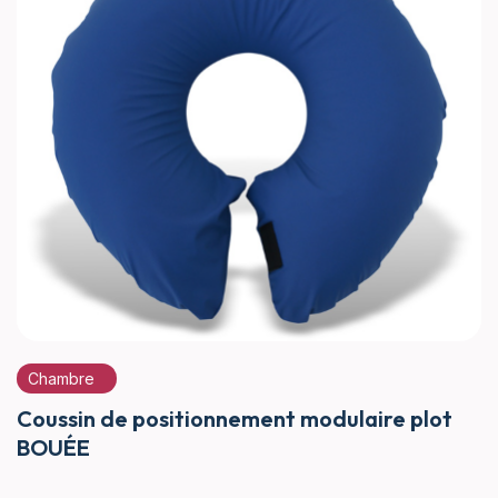
Chambre
Coussin de positionnement modulaire plot
BOUÉE