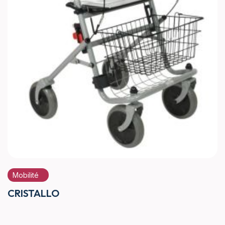
Mobilité
CRISTALLO