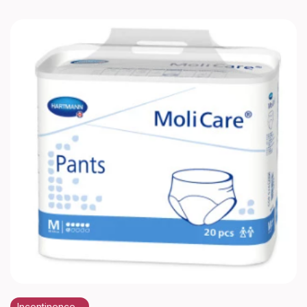
Incontinence