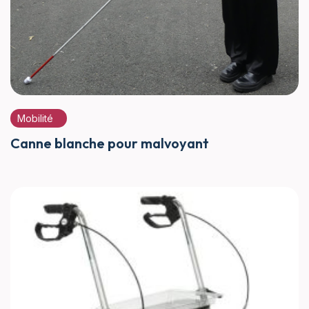
Mobilité
Canne blanche pour malvoyant