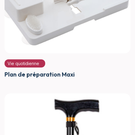
Vie quotidienne
Plan de préparation Maxi