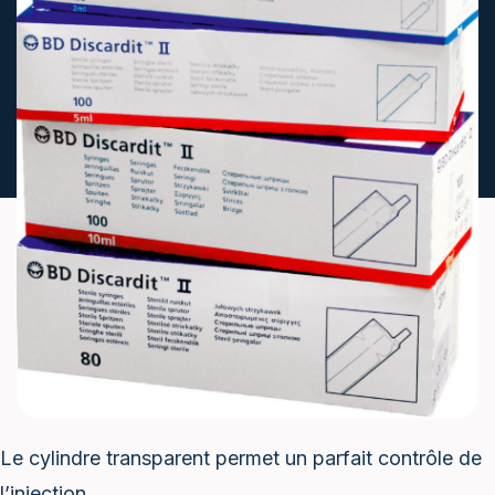
Le cylindre transparent permet un parfait contrôle de
l’injection.