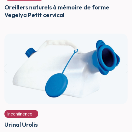
Oreillers naturels à mémoire de forme
Vegelya Petit cervical
Incontinence
Urinal Urolis