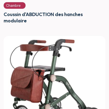
Chambre
Coussin d'ABDUCTION des hanches
modulaire