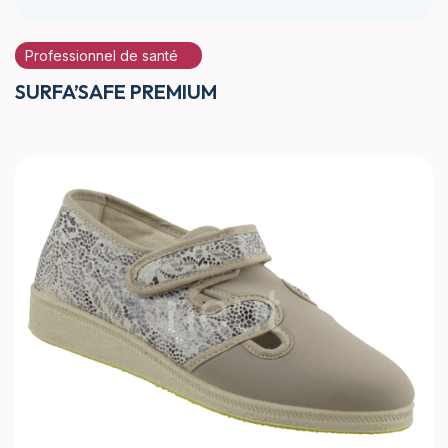
Professionnel de santé
SURFA’SAFE PREMIUM