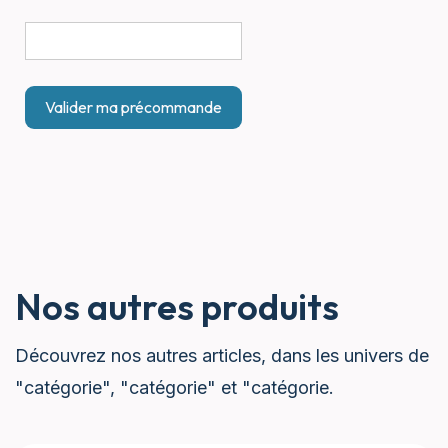
Nos autres produits
Découvrez nos autres articles, dans les univers de
"catégorie", "catégorie" et "catégorie.