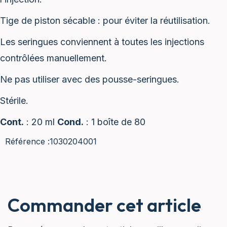
Tige de piston sécable : pour éviter la réutilisation.
Les seringues conviennent à toutes les injections
contrôlées manuellement.
Ne pas utiliser avec des pousse-seringues.
Stérile.
Cont.
: 20 ml
Cond.
: 1 boîte de 80
Référence :
1030204001
Commander cet article