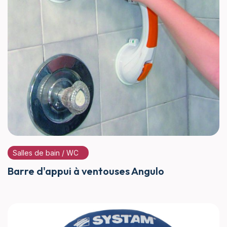
Salles de bain / WC
Barre d'appui à ventouses Angulo