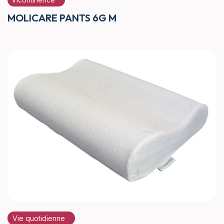
MOLICARE PANTS 6G M
Vie quotidienne