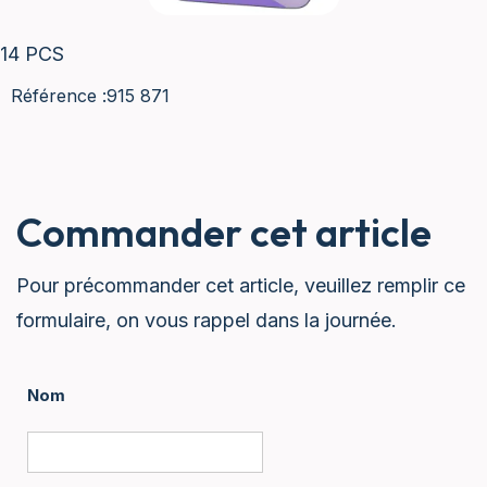
14 PCS
Référence :
915 871
Commander cet article
Pour précommander cet article, veuillez remplir ce
formulaire, on vous rappel dans la journée.
Nom