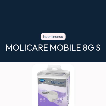
Incontinence
MOLICARE MOBILE 8G S