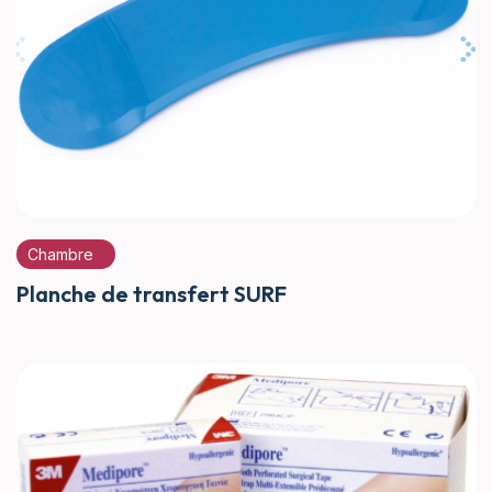
Chambre
Planche de transfert SURF