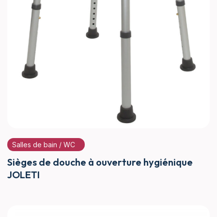
Salles de bain / WC
Sièges de douche à ouverture hygiénique
JOLETI