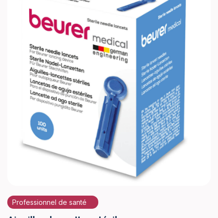
Professionnel de santé