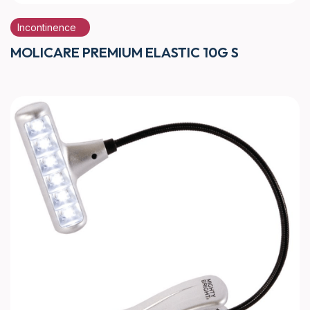
Incontinence
MOLICARE PREMIUM ELASTIC 10G S