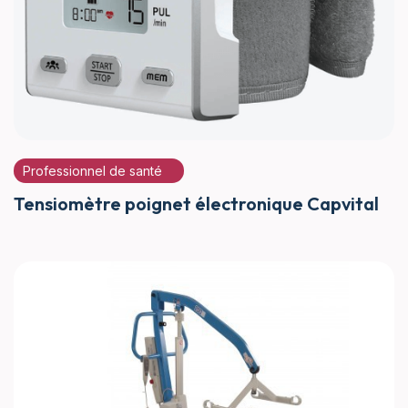
Professionnel de santé
Tensiomètre poignet électronique Capvital