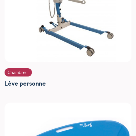
Chambre
Lève personne