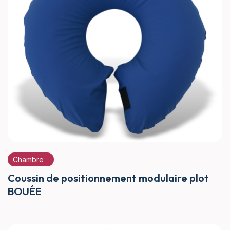
Chambre
Coussin de positionnement modulaire plot
BOUÉE