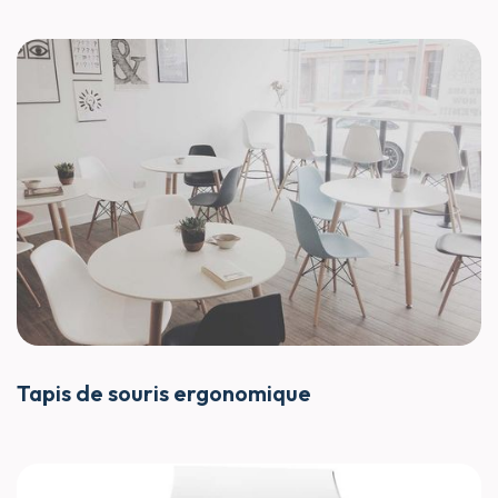
Tapis de souris ergonomique