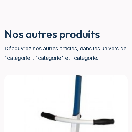
Nos autres produits
Découvrez nos autres articles, dans les univers de
"catégorie", "catégorie" et "catégorie.