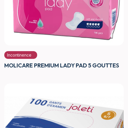
Incontinence
MOLICARE PREMIUM LADY PAD 5 GOUTTES