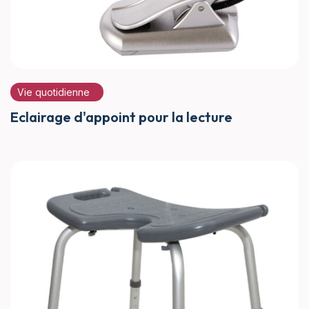
Vie quotidienne
Eclairage d'appoint pour la lecture