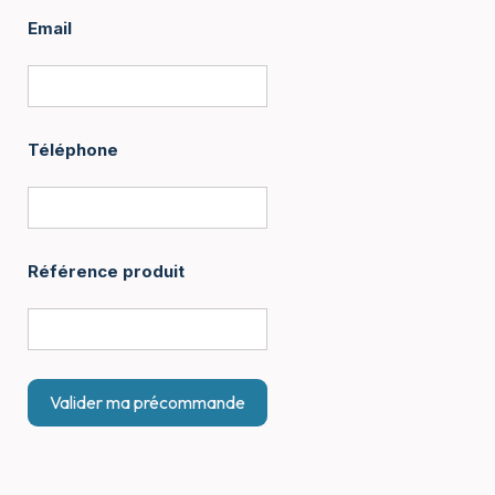
Email
Téléphone
Référence produit