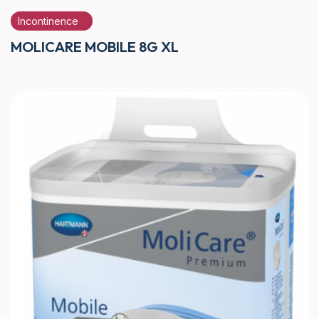
Incontinence
MOLICARE MOBILE 8G XL