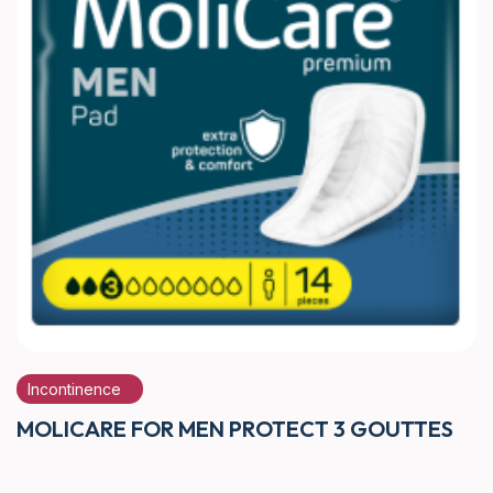
Incontinence
MOLICARE FOR MEN PROTECT 3 GOUTTES