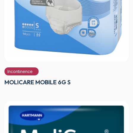
Incontinence
MOLICARE MOBILE 6G S