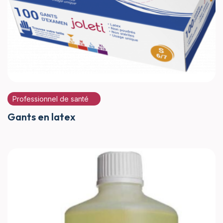
Professionnel de santé
Gants en latex