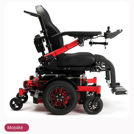
Mobilité