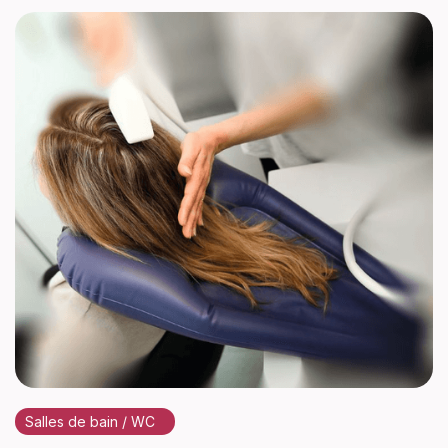
Salles de bain / WC