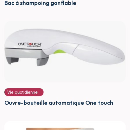
Bac à shampoing gonflable
Vie quotidienne
Ouvre-bouteille automatique One touch