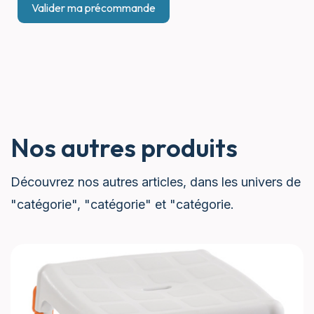
Nos autres produits
Découvrez nos autres articles, dans les univers de
"catégorie", "catégorie" et "catégorie.