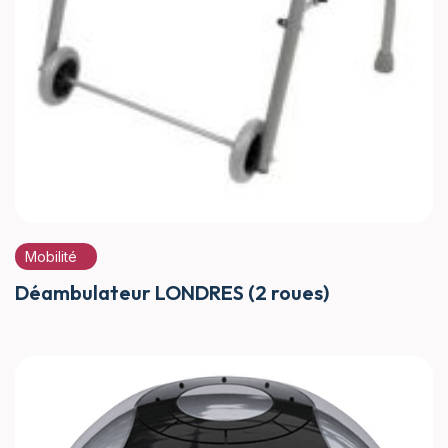
Mobilité
Déambulateur LONDRES (2 roues)