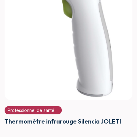
Professionnel de santé
Thermomètre infrarouge Silencia JOLETI