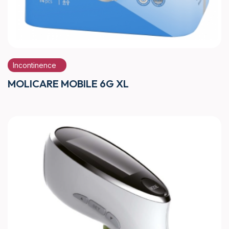
Incontinence
MOLICARE MOBILE 6G XL