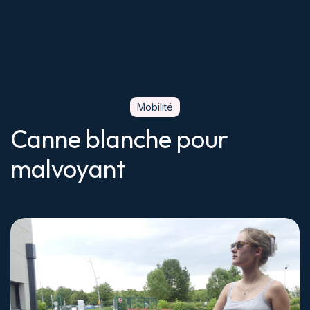
Mobilité
Canne blanche pour
malvoyant