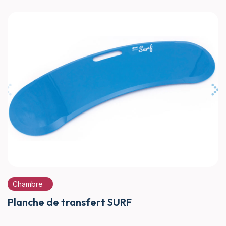
Chambre
Planche de transfert SURF