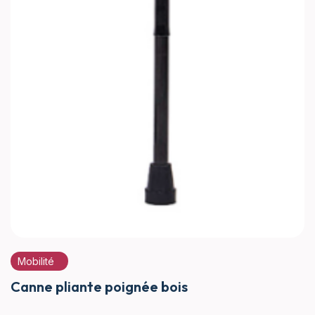
Mobilité
Canne pliante poignée bois