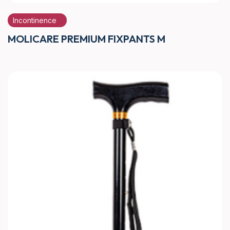
Incontinence
MOLICARE PREMIUM FIXPANTS M