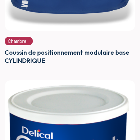
Chambre
Coussin de positionnement modulaire base
CYLINDRIQUE