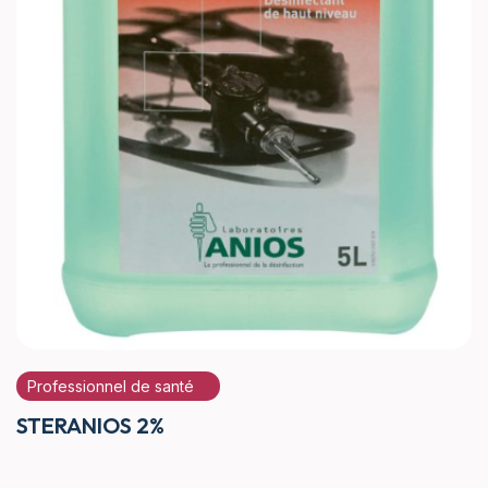
Professionnel de santé
STERANIOS 2%