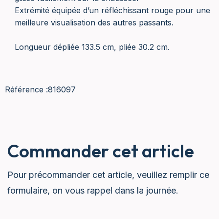
Extrémité équipée d’un réfléchissant rouge pour une
meilleure visualisation des autres passants.
Longueur dépliée 133.5 cm, pliée 30.2 cm.
Référence :
816097
Commander cet article
Pour précommander cet article, veuillez remplir ce
formulaire, on vous rappel dans la journée.