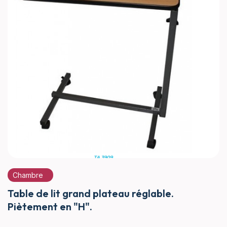
Chambre
Table de lit grand plateau réglable.
Piètement en "H".