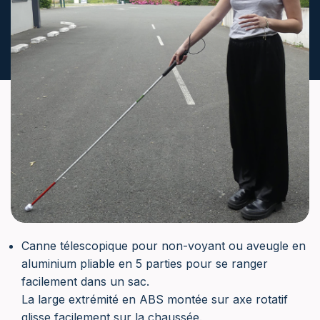
Canne télescopique pour non-voyant ou aveugle en
aluminium pliable en 5 parties pour se ranger
facilement dans un sac.
La large extrémité en ABS montée sur axe rotatif
glisse facilement sur la chaussée.