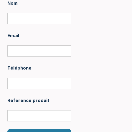
Nom
Email
Téléphone
Référence produit