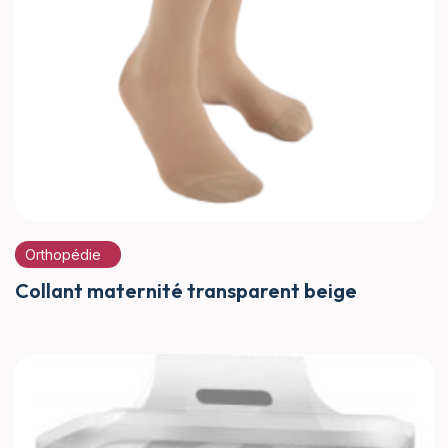
Orthopédie
Collant maternité transparent beige