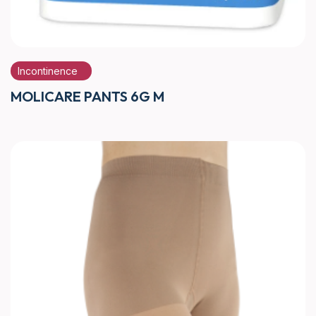
Incontinence
MOLICARE PANTS 6G M