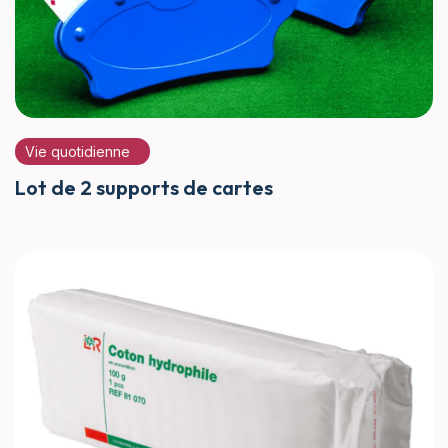
Vie quotidienne
Lot de 2 supports de cartes