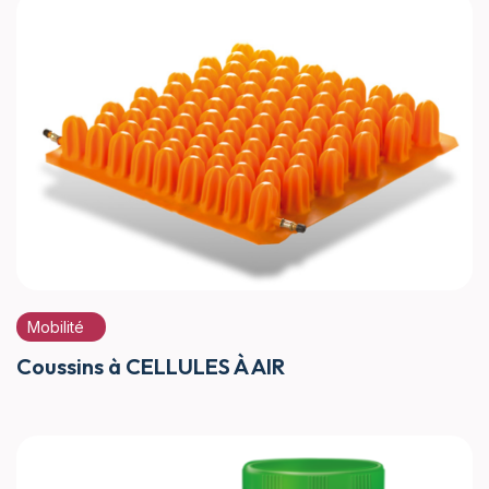
Mobilité
Coussins à CELLULES À AIR