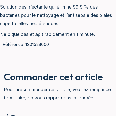
Solution désinfectante qui élimine 99,9 % des
bactéries pour le nettoyage et l’antisepsie des plaies
superficielles peu étendues.
Ne pique pas et agit rapidement en 1 minute.
Référence :
1201528000
Commander cet article
Pour précommander cet article, veuillez remplir ce
formulaire, on vous rappel dans la journée.
Nom