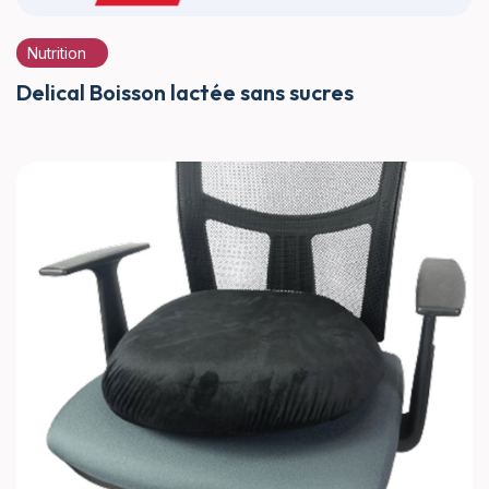
Nutrition
Delical Boisson lactée sans sucres