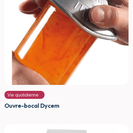
Vie quotidienne
Ouvre-bocal Dycem