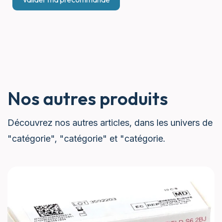
Nos autres produits
Découvrez nos autres articles, dans les univers de
"catégorie", "catégorie" et "catégorie.