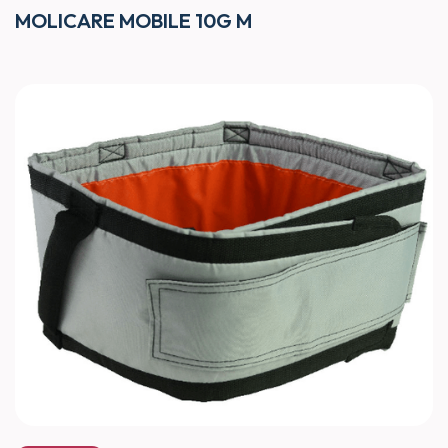
MOLICARE MOBILE 10G M