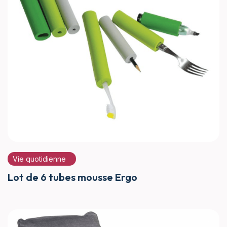
Vie quotidienne
Lot de 6 tubes mousse Ergo