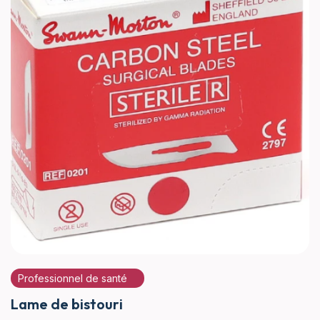
Professionnel de santé
Lame de bistouri