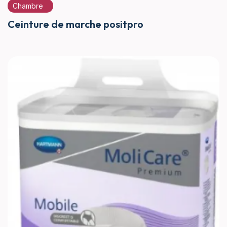
Chambre
Ceinture de marche positpro