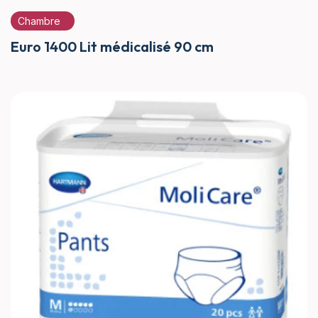
Chambre
Euro 1400 Lit médicalisé 90 cm