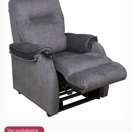
Vie quotidienne