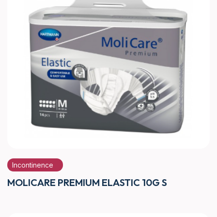
Incontinence
MOLICARE PREMIUM ELASTIC 10G S