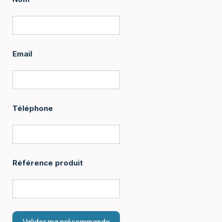
Email
Téléphone
Référence produit