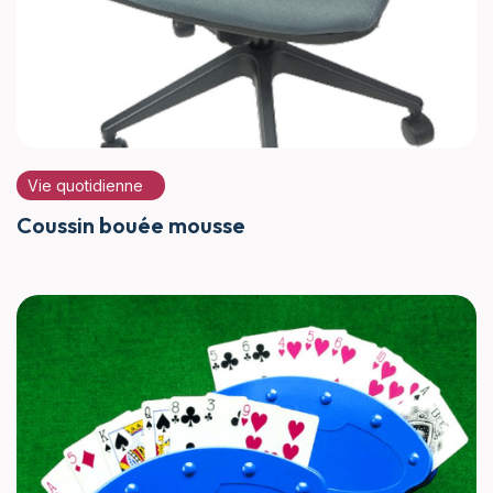
Vie quotidienne
Coussin bouée mousse