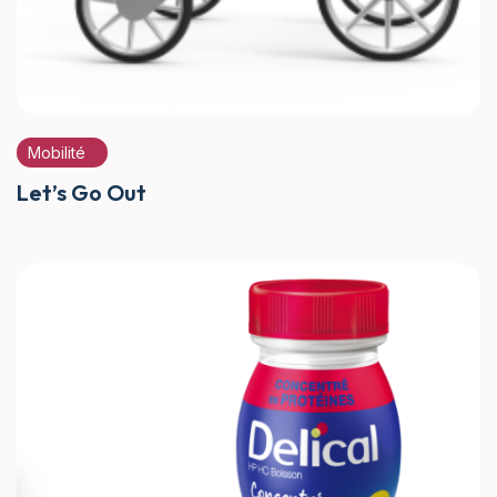
Mobilité
Let’s Go Out