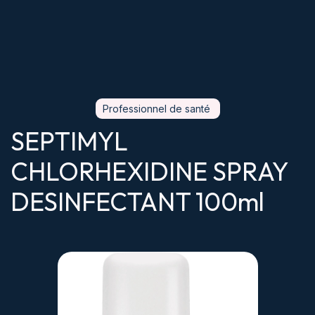
Professionnel de santé
SEPTIMYL
CHLORHEXIDINE SPRAY
DESINFECTANT 100ml