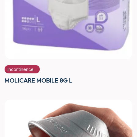
Incontinence
MOLICARE MOBILE 8G L