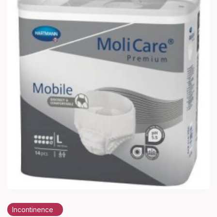
Incontinence