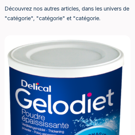
Découvrez nos autres articles, dans les univers de
"catégorie", "catégorie" et "catégorie.