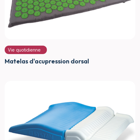
Vie quotidienne
Matelas d'acupression dorsal