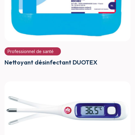
Professionnel de santé
Nettoyant désinfectant DUOTEX