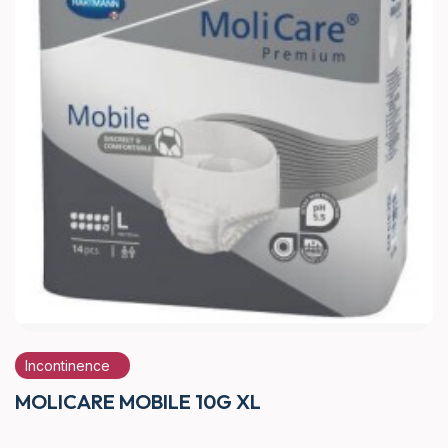
Incontinence
MOLICARE MOBILE 10G XL