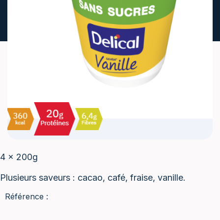
4 x 200g
Plusieurs saveurs : cacao, café, fraise, vanille.
Référence :