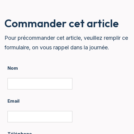
Commander cet article
Pour précommander cet article, veuillez remplir ce
formulaire, on vous rappel dans la journée.
Nom
Email
Téléphone