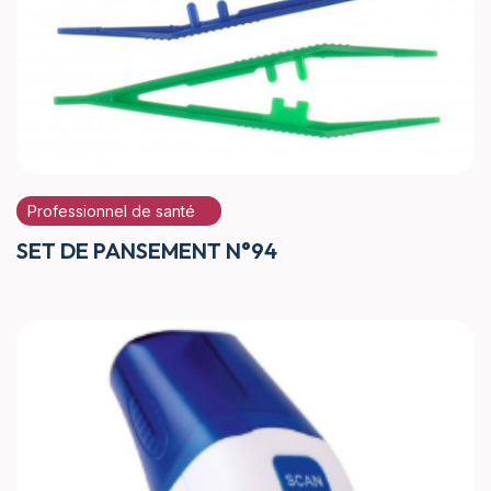
Professionnel de santé
SET DE PANSEMENT N°94