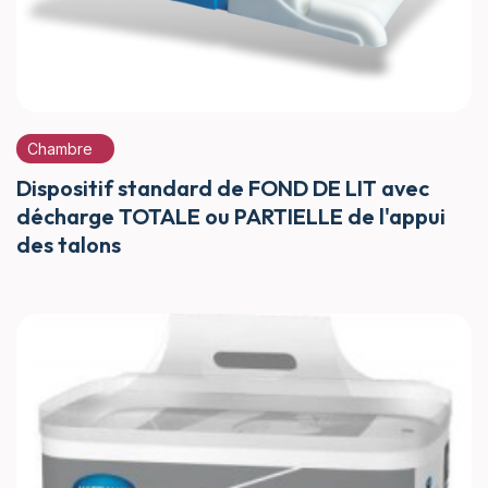
Chambre
Dispositif standard de FOND DE LIT avec
décharge TOTALE ou PARTIELLE de l'appui
des talons