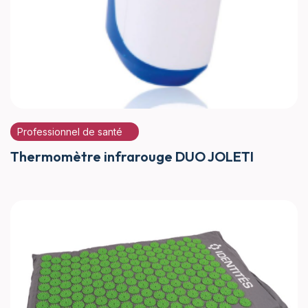
Professionnel de santé
Thermomètre infrarouge DUO JOLETI