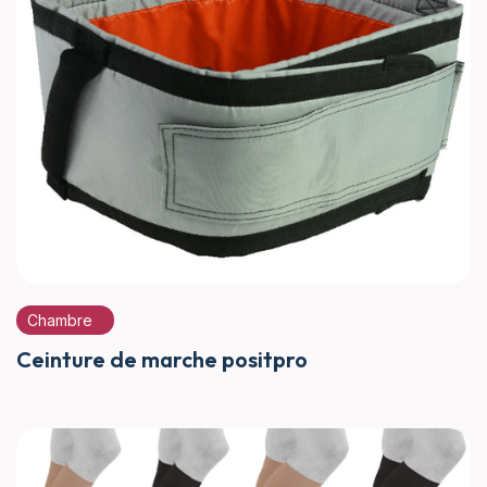
Chambre
Ceinture de marche positpro