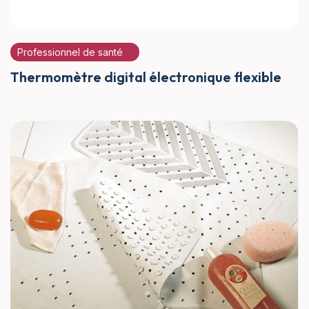
Professionnel de santé
Thermomètre digital électronique flexible