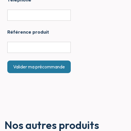
Référence produit
Nos autres produits