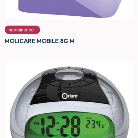
Incontinence
MOLICARE MOBILE 8G M