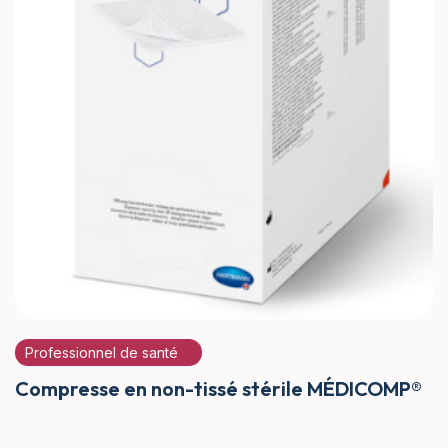
Professionnel de santé
Compresse en non-tissé stérile MÉDICOMP®