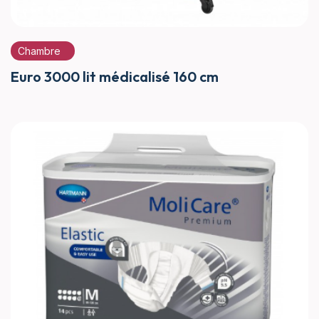
Chambre
Euro 3000 lit médicalisé 160 cm