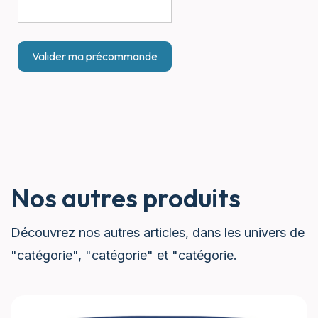
Nos autres produits
Découvrez nos autres articles, dans les univers de
"catégorie", "catégorie" et "catégorie.