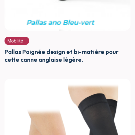
Mobilité
Pallas Poignée design et bi-matière pour
cette canne anglaise légère.