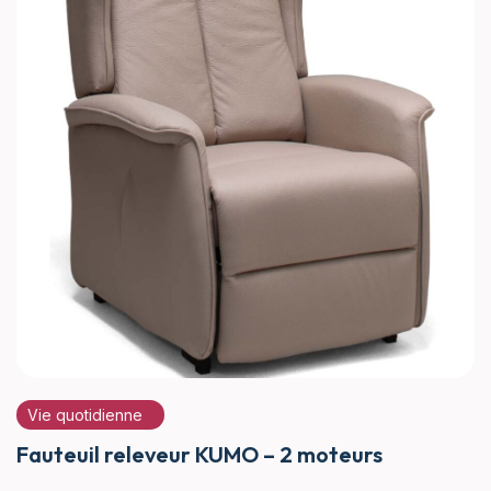
Vie quotidienne
Fauteuil releveur KUMO – 2 moteurs