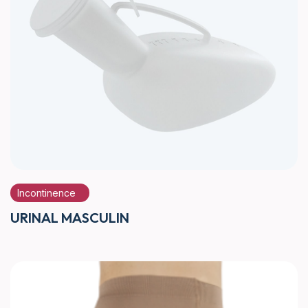
Incontinence
URINAL MASCULIN