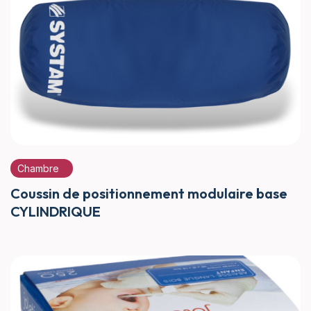
Chambre
Coussin de positionnement modulaire base
CYLINDRIQUE