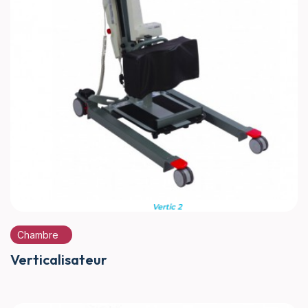
Chambre
Verticalisateur