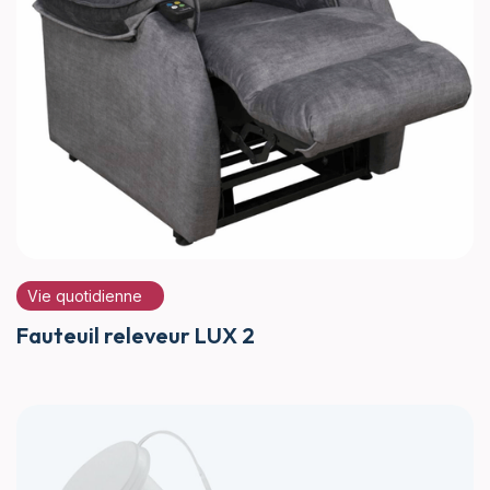
Vie quotidienne
Fauteuil releveur LUX 2