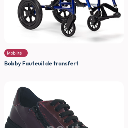
Mobilité
Bobby Fauteuil de transfert