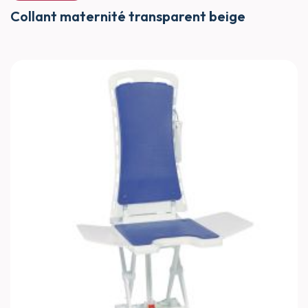
Collant maternité transparent beige