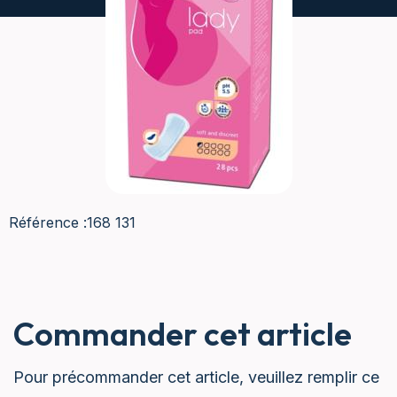
Référence :
168 131
Commander cet article
Pour précommander cet article, veuillez remplir ce