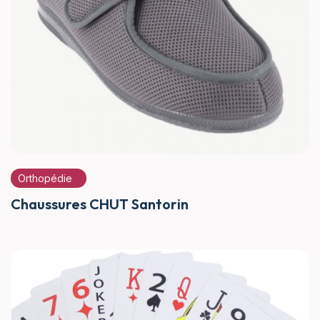
Orthopédie
Chaussures CHUT Santorin