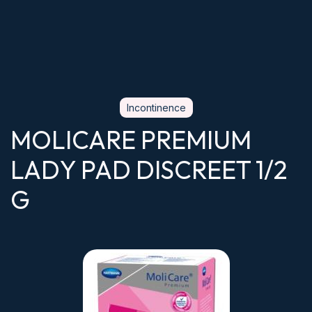
Incontinence
MOLICARE PREMIUM
LADY PAD DISCREET 1/2
G