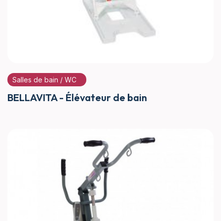
Salles de bain / WC
BELLAVITA - Élévateur de bain