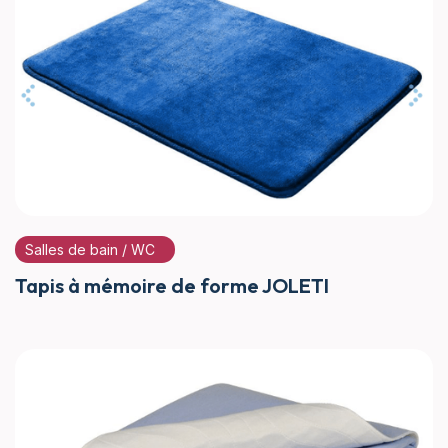
Salles de bain / WC
Tapis à mémoire de forme JOLETI