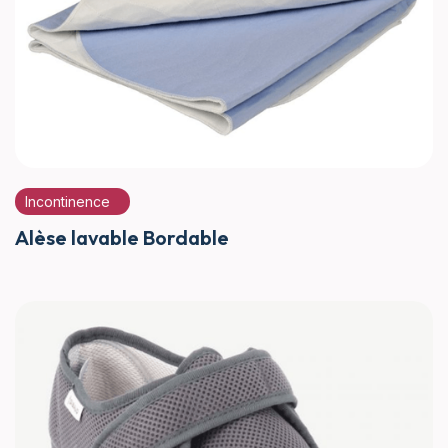
Incontinence
Alèse lavable Bordable