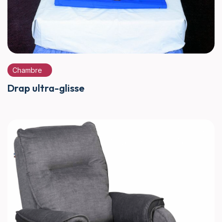
Chambre
Drap ultra-glisse