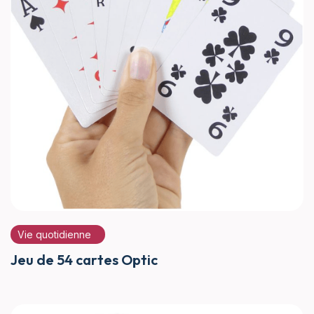
Vie quotidienne
Jeu de 54 cartes Optic