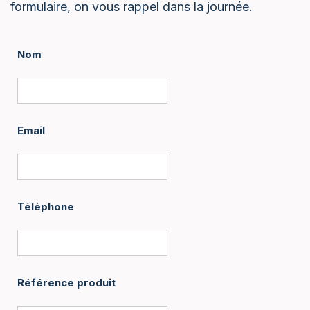
formulaire, on vous rappel dans la journée.
Nom
Email
Téléphone
Référence produit