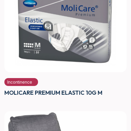
Incontinence
MOLICARE PREMIUM ELASTIC 10G M