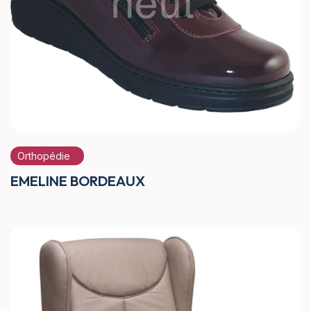
Orthopédie
EMELINE BORDEAUX