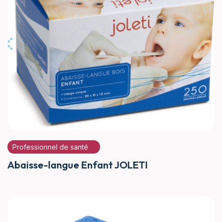
Professionnel de santé
Abaisse-langue Enfant JOLETI