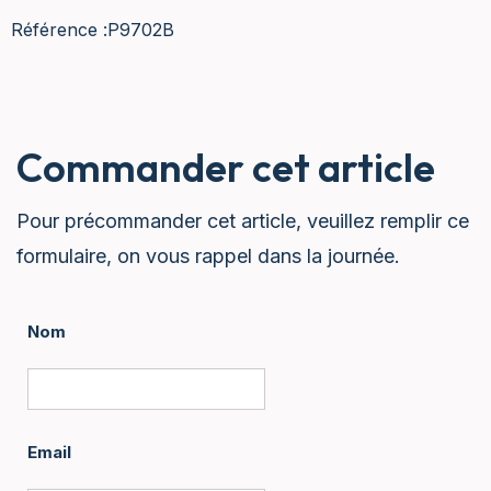
Référence :
P9702B
Commander cet article
Pour précommander cet article, veuillez remplir ce
formulaire, on vous rappel dans la journée.
Nom
Email