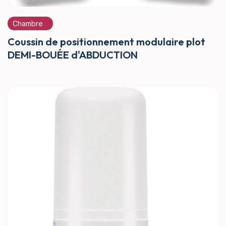
Chambre
Coussin de positionnement modulaire plot
DEMI-BOUÉE d'ABDUCTION