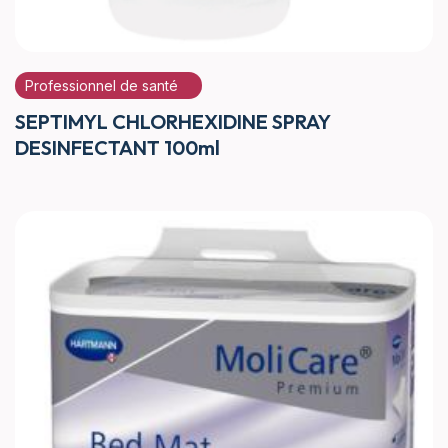
Professionnel de santé
SEPTIMYL CHLORHEXIDINE SPRAY
DESINFECTANT 100ml