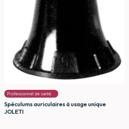
Professionnel de santé
Spéculums auriculaires à usage unique
JOLETI