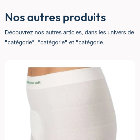
Nos autres produits
Découvrez nos autres articles, dans les univers de
"catégorie", "catégorie" et "catégorie.