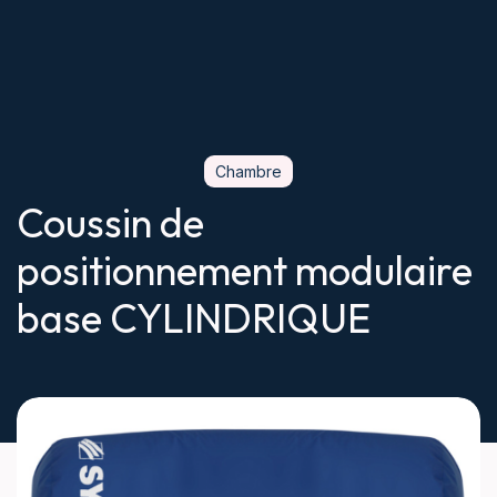
Chambre
Coussin de
positionnement modulaire
base CYLINDRIQUE