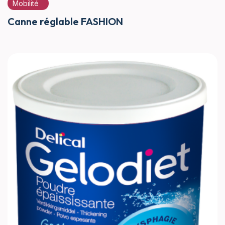
Mobilité
Canne réglable FASHION