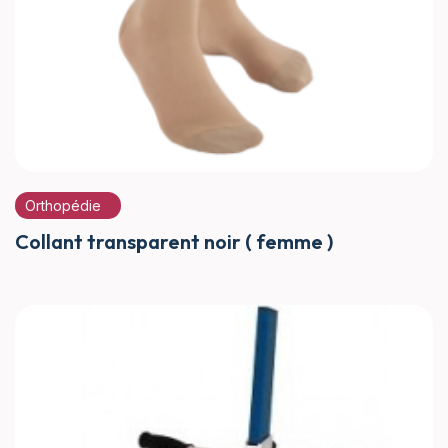
Orthopédie
Collant transparent noir ( femme )