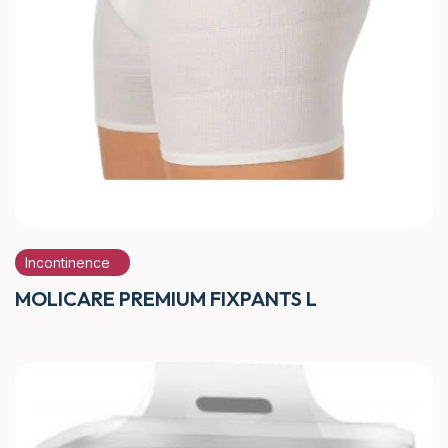
Incontinence
MOLICARE PREMIUM FIXPANTS L