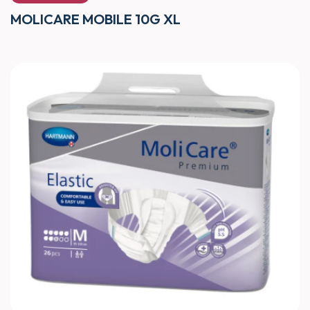
MOLICARE MOBILE 10G XL