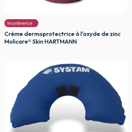
Incontinence
Crème dermoprotectrice à l'oxyde de zinc
Molicare® Skin HARTMANN