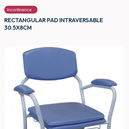
Incontinence
RECTANGULAR PAD INTRAVERSABLE
30.5X8CM