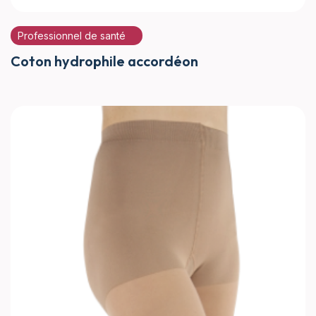
Professionnel de santé
Coton hydrophile accordéon