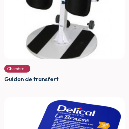
Chambre
Guidon de transfert