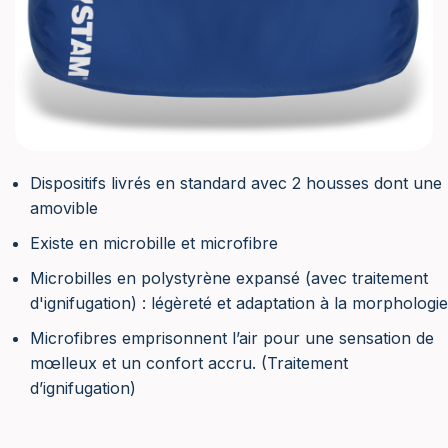
Dispositifs livrés en standard avec 2 housses dont une
amovible
Existe en microbille et microfibre
Microbilles en polystyrène expansé (avec traitement
d'ignifugation) : légèreté et adaptation à la morphologie
Microfibres emprisonnent l’air pour une sensation de
mœlleux et un confort accru. (Traitement
d’ignifugation)