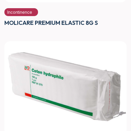
Incontinence
MOLICARE PREMIUM ELASTIC 8G S