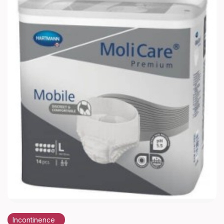
Incontinence