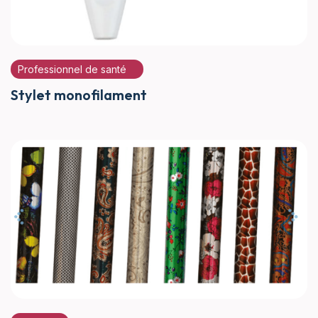
Professionnel de santé
Stylet monofilament