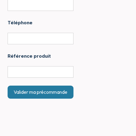
Téléphone
Référence produit